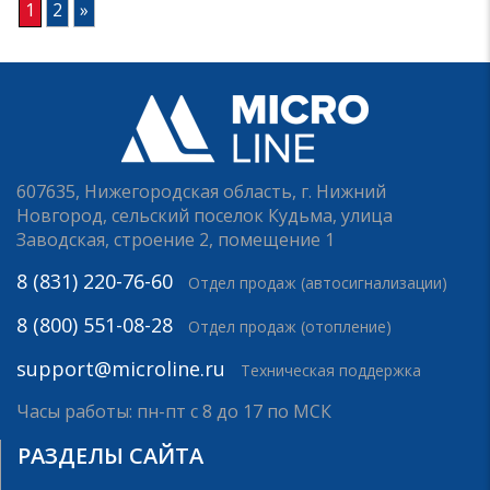
1
2
»
607635, Нижегородская область, г. Нижний
Новгород, сельский поселок Кудьма, улица
Заводская, строение 2, помещение 1
8 (831) 220-76-60
Отдел продаж (автосигнализации)
8 (800) 551-08-28
Отдел продаж (отопление)
support@microline.ru
Техническая поддержка
Часы работы: пн-пт с 8 до 17 по МСК
РАЗДЕЛЫ САЙТА