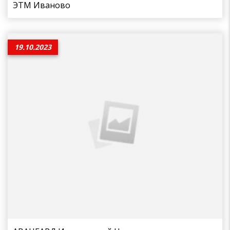
ЭТМ Иваново
19.10.2023