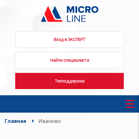
Вход в ЭКСПЕРТ
Найти специалиста
Техподдержка
Главная
Иваново