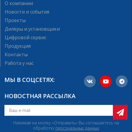
О компании
Новости и события
Проекты
Дилеры и установщики
Цифровой сервис
Продукция
Контакты
Работа у нас
МЫ В СОЦСЕТЯХ:
НОВОСТНАЯ РАССЫЛКА
Нажимая на кнопку «Отправить» Вы соглашаетесь на
обработку
персональных данных