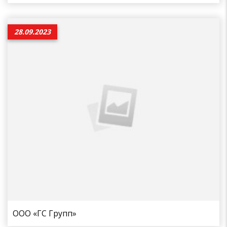
28.09.2023
ООО «ГС Групп»