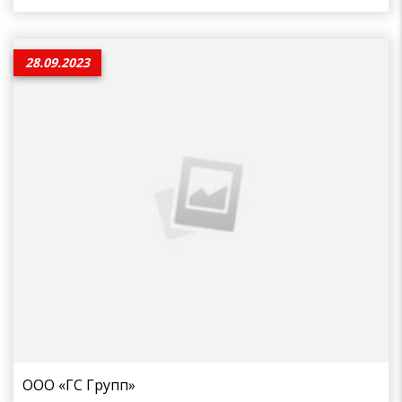
28.09.2023
ООО «ГС Групп»