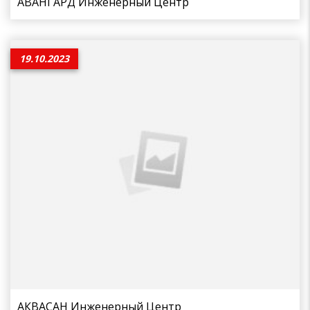
АВАНГАРД Инженерный Центр
19.10.2023
АКВАСАН Инженерный Центр