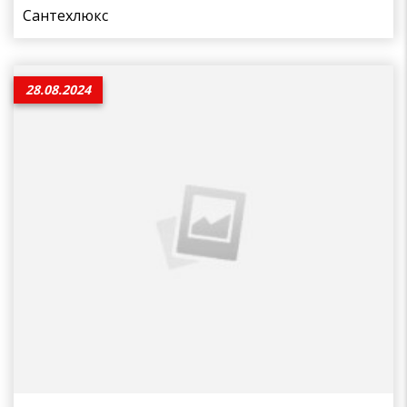
Сантехлюкс
28.08.2024