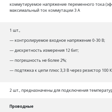
коммутируемое напряжение переменного тока (эф
максимальный ток коммутации 3 А
1 шт.,
— контролируемое входное напряжение 0-30 В;
— дискретность измерения 12 бит;
— погрешность не более 2%;
— подтяжка к цепи плюс 3,3 В через резистор 100 
2 шт., предназначены для подключения температу
Проводные