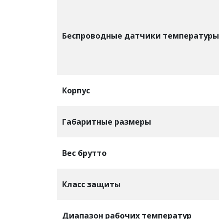
Беспроводные датчики температуры
Корпус
Габаритные размеры
Вес брутто
Класс защиты
Диапазон рабочих температур