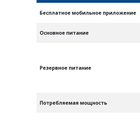
Бесплатное мобильное приложение
Основное питание
Резервное питание
Потребляемая мощность