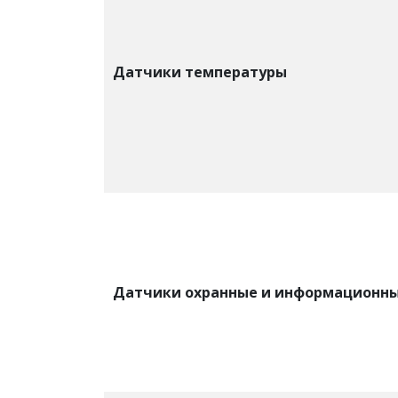
Датчики температуры
Датчики охранные и информационн