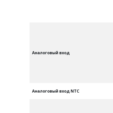
Аналоговый вход
Аналоговый вход NTC