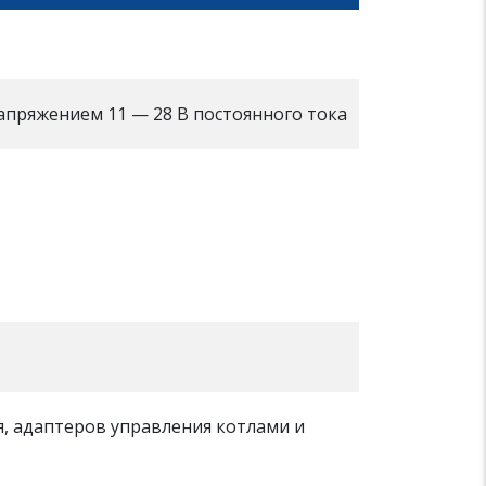
пряжением 11 — 28 В постоянного тока
 адаптеров управления котлами и