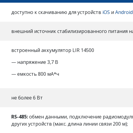
доступно к скачиванию для устройств
iOS
и
Android
внешний источник стабилизированного питания на
встроенный аккумулятор LIR 14500
— напряжение 3,7 В
— емкость 800 мА*ч
не более 6 Вт
RS-485:
обмен данными, подключение радиомодуля,
других устройств (макс. длина линии связи 200 м);