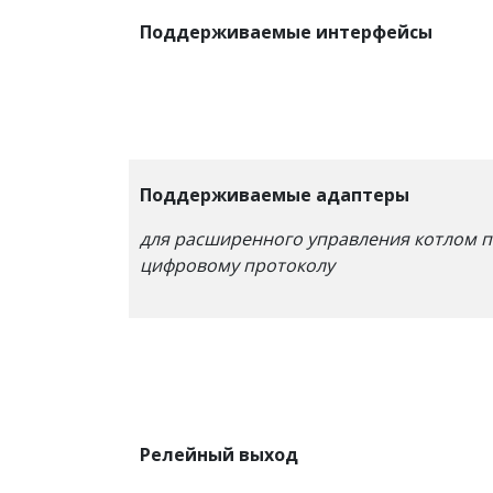
Поддерживаемые интерфейсы
Поддерживаемые адаптеры
для расширенного управления котлом 
цифровому протоколу
Релейный выход