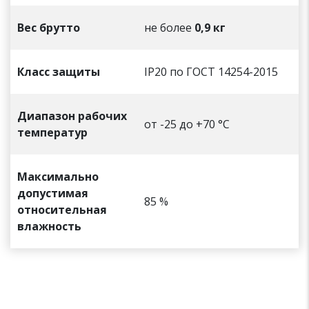
Вес брутто
не более
0,9 кг
Класс защиты
IP20 по ГОСТ 14254-2015
Диапазон рабочих
от -25 до +70 °С
температур
Максимально
допустимая
85 %
относительная
влажность