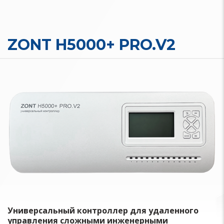
ZONT H5000+ PRO.V2
Универсальный контроллер для удаленного
управления сложными инженерными