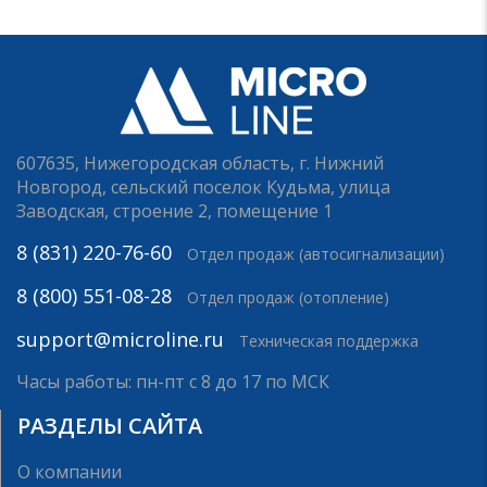
607635, Нижегородская область, г. Нижний
Новгород, сельский поселок Кудьма, улица
Заводская, строение 2, помещение 1
8 (831) 220-76-60
Отдел продаж (автосигнализации)
8 (800) 551-08-28
Отдел продаж (отопление)
support@microline.ru
Техническая поддержка
Часы работы: пн-пт с 8 до 17 по МСК
РАЗДЕЛЫ САЙТА
О компании