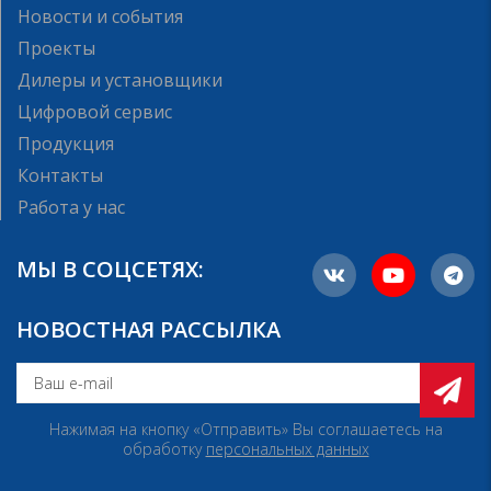
Новости и события
Проекты
Дилеры и установщики
Цифровой сервис
Продукция
Контакты
Работа у нас
МЫ В СОЦСЕТЯХ:
НОВОСТНАЯ РАССЫЛКА
Нажимая на кнопку «Отправить» Вы соглашаетесь на
обработку
персональных данных