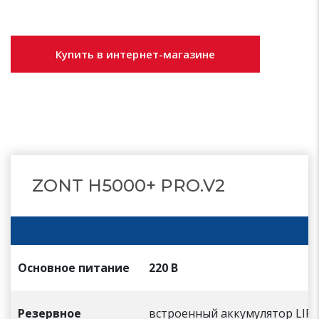
Купить в интернет-магазине
ZONT H5000+ PRO.V2
Основное питание
220 В
Резервное
встроенный аккумулятор LIR 