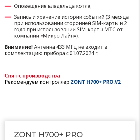
Оповещение владельца котла,
Запись и хранение истории событий (3 месяца
при использовании сторонней SIM-карты и 2
года при использовании SIM-карты МТС от
компании «Микро Лайн»).
Внимание!
Антенна 433 МГц не входит в
комплектацию прибора с 01.07.2024 г.
Снят с производства
Рекомендуем
контроллер
ZONT H700+ PRO.V2
ZONT H700+ PRO