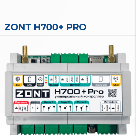
ZONT H700+ PRO