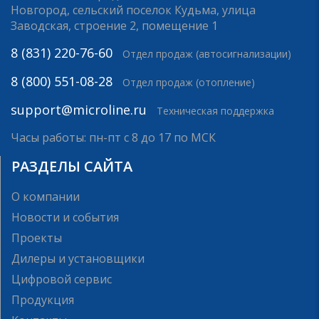
Новгород, сельский поселок Кудьма, улица
Заводская, строение 2, помещение 1
8 (831) 220-76-60
Отдел продаж (автосигнализации)
8 (800) 551-08-28
Отдел продаж (отопление)
support@microline.ru
Техническая поддержка
Часы работы: пн-пт с 8 до 17 по МСК
РАЗДЕЛЫ САЙТА
О компании
Новости и события
Проекты
Дилеры и установщики
Цифровой сервис
Продукция