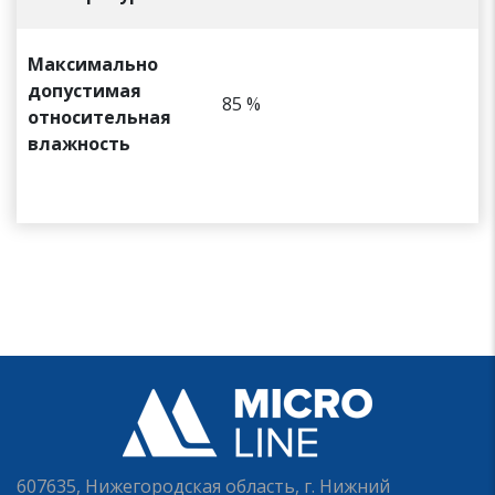
Максимально
допустимая
85 %
относительная
влажность
607635, Нижегородская область, г. Нижний