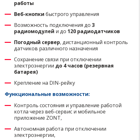
работы
Веб-кнопки
быстрого управления
Возможность подключения до
3
радиомодулей
и до
120 радиодатчиков
Погодный сервер
, дистанционный контроль
датчиков различного назначения
Сохранение связи при отключении
электроэнергии
до 4 часов
(резервная
батарея)
Крепление на DIN-рейку
Функциональные возможности:
Контроль состояния и управление работой
котла через веб-сервис и мобильное
приложение ZONT,
Автономная работа при отключении
электроэнергии,