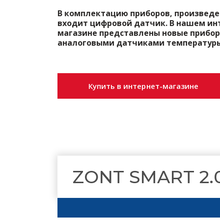
В комплектацию приборов, произведенн
входит цифровой датчик. В нашем ин
магазине представлены новые прибор
аналоговыми датчиками температуры
Купить в интернет-магазине
ZONT SMART 2.