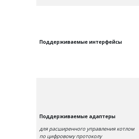
Поддерживаемые интерфейсы
Поддерживаемые адаптеры
для расширенного управления котлом
по цифровому протоколу