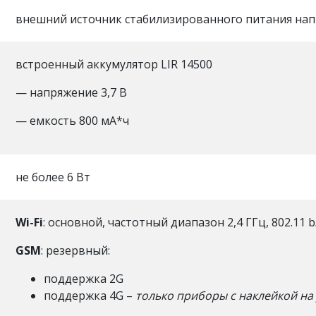
внешний источник стабилизированного питания нап
встроенный аккумулятор LIR 14500
— напряжение 3,7 В
— емкость 800 мА*ч
не более 6 Вт
Wi-Fi
: основной, частотный диапазон 2,4 ГГц, 802.11 b
GSM
: резервный:
поддержка 2G
поддержка 4G –
только приборы с наклейкой на