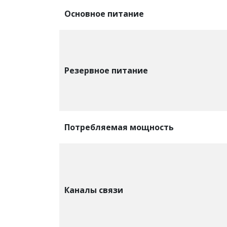
Основное питание
Резервное питание
Потребляемая мощность
Каналы связи