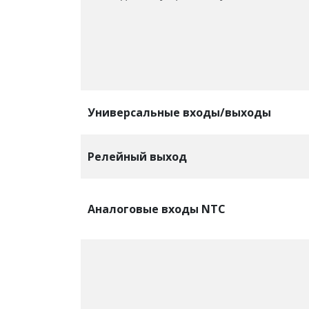
Универсальные входы/выходы
Релейный выход
Аналоговые входы NTC