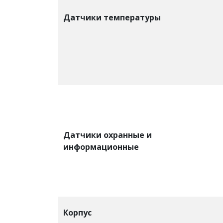
Датчики температуры
Датчики охранные и
информационные
Корпус